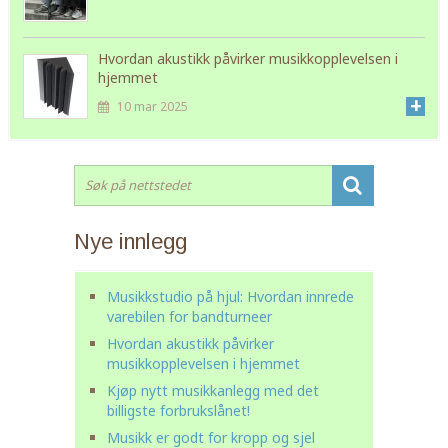
Hvordan akustikk påvirker musikkopplevelsen i
hjemmet
+
10 mar 2025
Nye innlegg
Musikkstudio på hjul: Hvordan innrede
varebilen for bandturneer
Hvordan akustikk påvirker
musikkopplevelsen i hjemmet
Kjøp nytt musikkanlegg med det
billigste forbrukslånet!
Musikk er godt for kropp og sjel