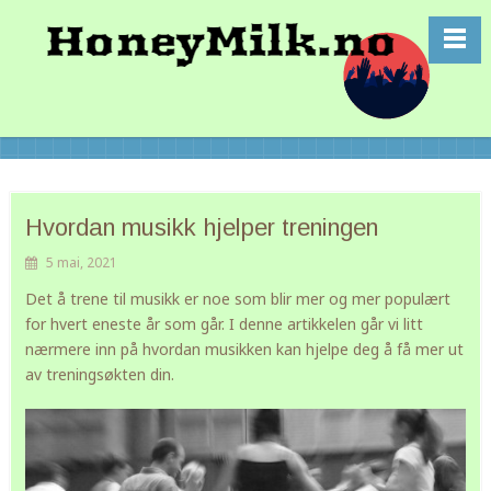
Hvordan musikk hjelper treningen
5 mai, 2021
Det å trene til musikk er noe som blir mer og mer populært
for hvert eneste år som går. I denne artikkelen går vi litt
nærmere inn på hvordan musikken kan hjelpe deg å få mer ut
av treningsøkten din.